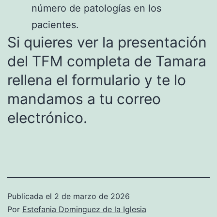
número de patologías en los
pacientes.
Si quieres ver la presentación
del TFM completa de Tamara
rellena el formulario y te lo
mandamos a tu correo
electrónico.
Publicada el
2 de marzo de 2026
Por
Estefania Dominguez de la Iglesia