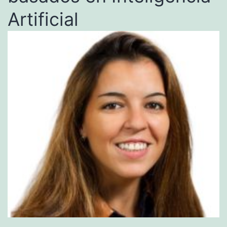
Artificial