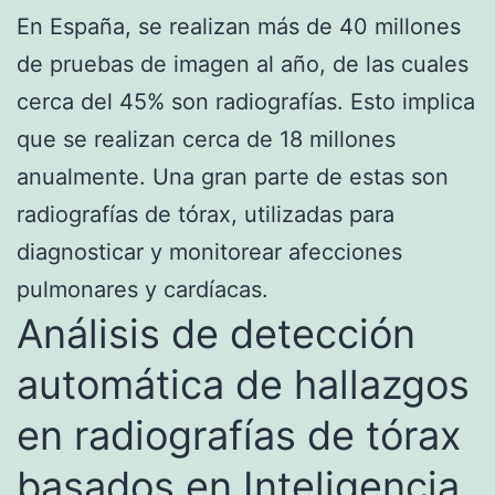
En España, se realizan más de 40 millones
de pruebas de imagen al año, de las cuales
cerca del 45% son radiografías. Esto implica
que se realizan cerca de 18 millones
anualmente. Una gran parte de estas son
radiografías de tórax, utilizadas para
diagnosticar y monitorear afecciones
pulmonares y cardíacas.
Análisis de detección
automática de hallazgos
en radiografías de tórax
basados en Inteligencia