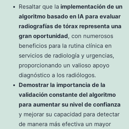
Resaltar que la
implementación de un
algoritmo basado en IA para evaluar
radiografías de tórax representa una
gran oportunidad
, con numerosos
beneficios para la rutina clínica en
servicios de radiología y urgencias,
proporcionando un valioso apoyo
diagnóstico a los radiólogos.
Demostrar la importancia de la
validación constante del algoritmo
para aumentar su nivel de confianza
y mejorar su capacidad para detectar
de manera más efectiva un mayor