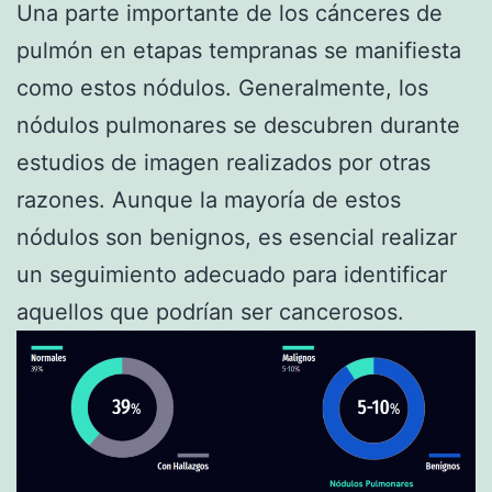
Una parte importante de los cánceres de
pulmón en etapas tempranas se manifiesta
como estos nódulos. Generalmente, los
nódulos pulmonares se descubren durante
estudios de imagen realizados por otras
razones. Aunque la mayoría de estos
nódulos son benignos, es esencial realizar
un seguimiento adecuado para identificar
aquellos que podrían ser cancerosos.