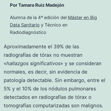
Por Tamara Ruiz Madejón
Alumna de la 4ª edición del
Máster en Big
Data Sanitario
y Técnico en
Radiodiagnóstico
Aproximadamente el 39% de las
radiografías de tórax no muestran
«
hallazgos significativos
» y se consideran
normales, es decir, sin evidencia de
patología detectable. Sin embargo, entre el
5% y el 10% de los nódulos pulmonares
detectados en radiografías de tórax o
tomografías computarizadas son malignos.