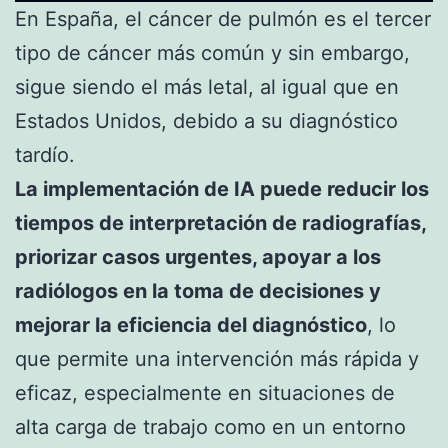
En España, el cáncer de pulmón es el tercer
tipo de cáncer más común y sin embargo,
sigue siendo el más letal, al igual que en
Estados Unidos, debido a su diagnóstico
tardío.
La implementación de IA puede reducir los
tiempos de interpretación de radiografías,
priorizar casos urgentes, apoyar a los
radiólogos en la toma de decisiones y
mejorar la eficiencia del diagnóstico
, lo
que permite una intervención más rápida y
eficaz, especialmente en situaciones de
alta carga de trabajo como en un entorno