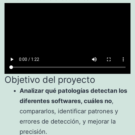
Objetivo del proyecto
Analizar qué patologías detectan los
diferentes softwares, cuáles no
,
compararlos, identificar patrones y
errores de detección, y mejorar la
precisión.