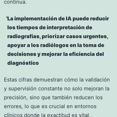
continua.
La implementación de IA puede reducir
los tiempos de interpretación de
radiografías, priorizar casos urgentes,
apoyar a los radiólogos en la toma de
decisiones y mejorar la eficiencia del
diagnóstico
Estas cifras demuestran cómo la validación
y supervisión constante no solo mejoran la
precisión, sino que también reducen los
errores, lo que es crucial en entornos
clínicos donde la exactitud es vital.