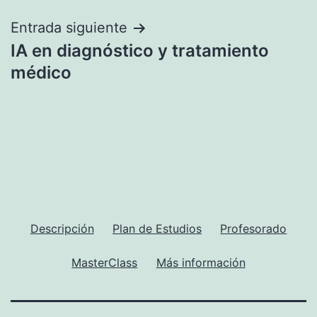
entradas
Entrada siguiente
IA en diagnóstico y tratamiento
médico
Descripción
Plan de Estudios
Profesorado
MasterClass
Más información