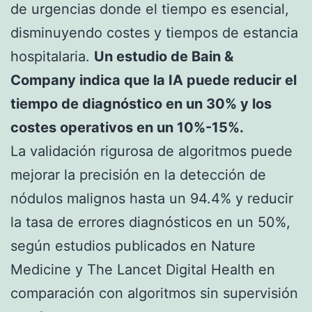
de urgencias donde el tiempo es esencial,
disminuyendo costes y tiempos de estancia
hospitalaria.
Un estudio de Bain &
Company indica que la IA puede reducir el
tiempo de diagnóstico en un 30% y los
costes operativos en un 10%-15%.
La validación rigurosa de algoritmos puede
mejorar la precisión en la detección de
nódulos malignos hasta un 94.4% y reducir
la tasa de errores diagnósticos en un 50%,
según estudios publicados en Nature
Medicine y The Lancet Digital Health en
comparación con algoritmos sin supervisión