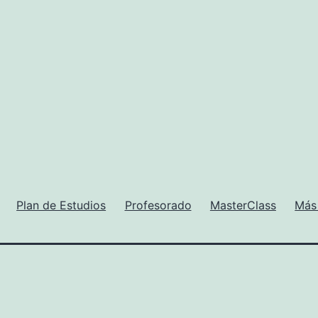
Plan de Estudios
Profesorado
MasterClass
Más