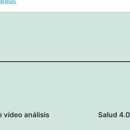
 vídeo análisis
Salud 4.0