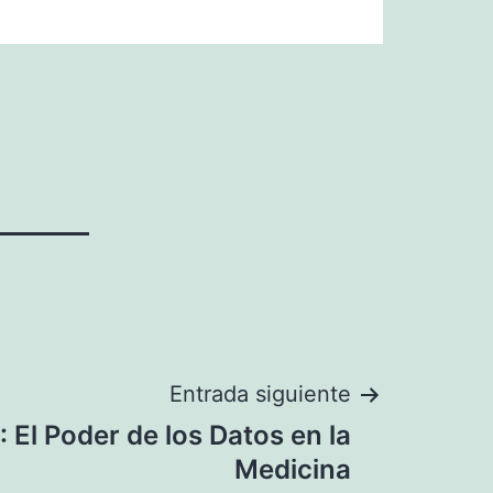
Entrada siguiente
: El Poder de los Datos en la
Medicina