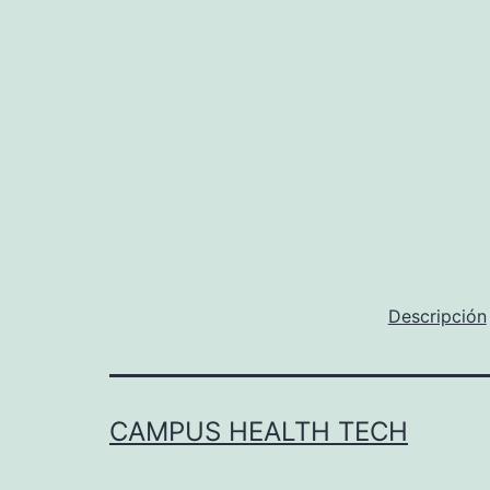
entradas
Descripción
CAMPUS HEALTH TECH