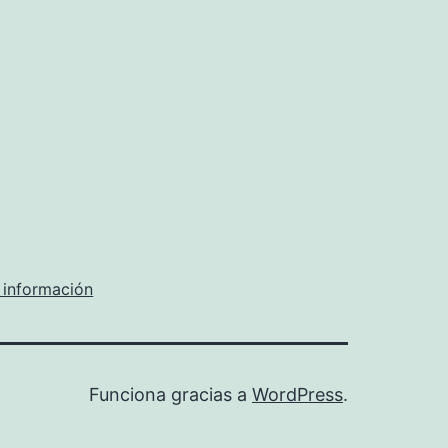
 información
Funciona gracias a
WordPress
.