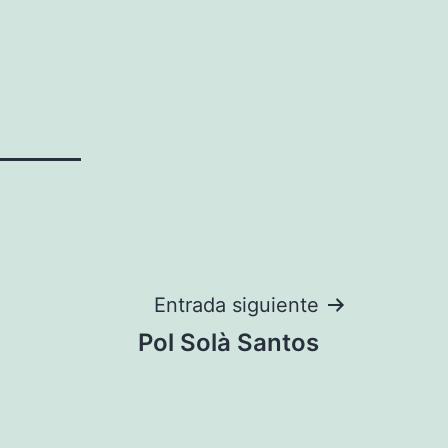
Entrada siguiente
Pol Solà Santos