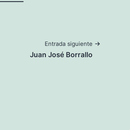
Entrada siguiente
Juan José Borrallo