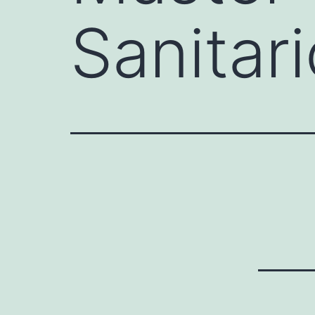
Sanitari