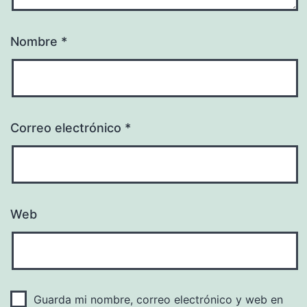
Nombre
*
Correo electrónico
*
Web
Guarda mi nombre, correo electrónico y web en