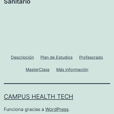
Sanitario
Descripción
Plan de Estudios
Profesorado
MasterClass
Más información
CAMPUS HEALTH TECH
Funciona gracias a
WordPress
.