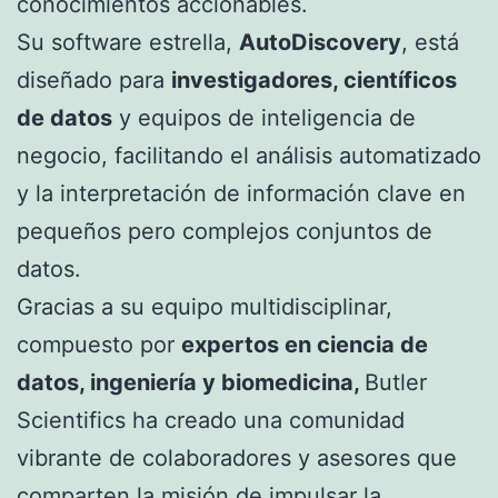
conocimientos accionables.
Su software estrella,
AutoDiscovery
, está
diseñado para
investigadores, científicos
de datos
y equipos de inteligencia de
negocio, facilitando el análisis automatizado
y la interpretación de información clave en
pequeños pero complejos conjuntos de
datos.
Gracias a su equipo multidisciplinar,
compuesto por
expertos en ciencia de
datos, ingeniería y biomedicina,
Butler
Scientifics ha creado una comunidad
vibrante de colaboradores y asesores que
comparten la misión de impulsar la