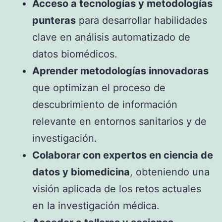
Acceso a tecnologías y metodologías
punteras
para desarrollar habilidades
clave en análisis automatizado de
datos biomédicos.
Aprender metodologías innovadoras
que optimizan el proceso de
descubrimiento de información
relevante en entornos sanitarios y de
investigación.
Colaborar con expertos en ciencia de
datos y biomedicina
, obteniendo una
visión aplicada de los retos actuales
en la investigación médica.