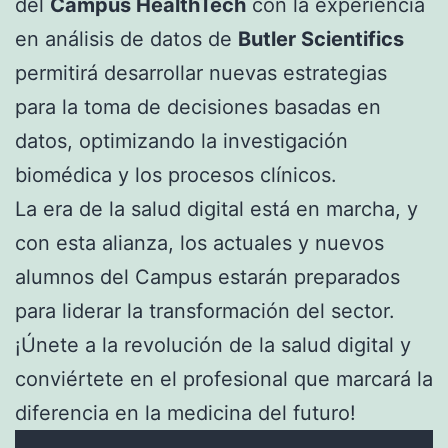
del
Campus HealthTech
con la experiencia
en análisis de datos de
Butler Scientifics
permitirá desarrollar nuevas estrategias
para la toma de decisiones basadas en
datos, optimizando la investigación
biomédica y los procesos clínicos.
La era de la salud digital está en marcha, y
con esta alianza, los actuales y nuevos
alumnos del Campus estarán preparados
para liderar la transformación del sector.
¡Únete a la revolución de la salud digital y
conviértete en el profesional que marcará la
diferencia en la medicina del futuro!