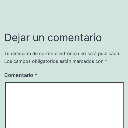
Dejar un comentario
Tu dirección de correo electrónico no será publicada.
Los campos obligatorios están marcados con
*
Comentario
*