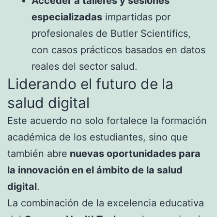
Acceder a talleres y sesiones
especializadas
impartidas por
profesionales de Butler Scientifics,
con casos prácticos basados en datos
reales del sector salud.
Liderando el futuro de la
salud digital
Este acuerdo no solo fortalece la formación
académica de los estudiantes, sino que
también abre
nuevas oportunidades para
la innovación en el ámbito de la salud
digital
.
La combinación de la excelencia educativa