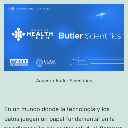
Acuerdo Butler Scientifics
En un mundo donde la tecnología y los
datos juegan un papel fundamental en la