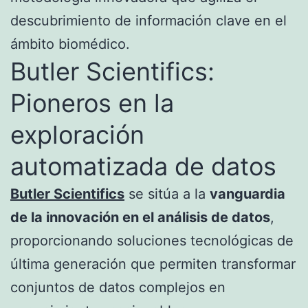
descubrimiento de información clave en el
ámbito biomédico.
Butler Scientifics:
Pioneros en la
exploración
automatizada de datos
Butler Scientifics
se sitúa a la
vanguardia
de la innovación en el análisis de datos
,
proporcionando soluciones tecnológicas de
última generación que permiten transformar
conjuntos de datos complejos en